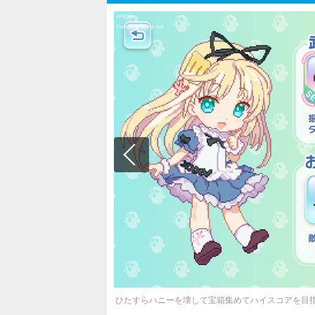
ひたすらハニーを壊して宝箱集めてハイスコアを目指