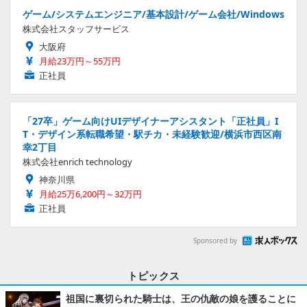
ゲーム/システムエンジニア/基本設計/ゲーム会社/Windows
株式会社スタッフサービス
大阪府
月給23万円～55万円
正社員
「27卒」ゲーム向けUIデザイナーアシスタント「正社員」I
T・デザイン系転職希望・駅チカ・未経験歓迎/横浜市西区南
幸2丁目
株式会社enrich technology
神奈川県
月給25万6,200円～32万円
正社員
Sponsored by
トピックス
祖国に裏切られた騎士は、王の仇敵の娘を護ることに