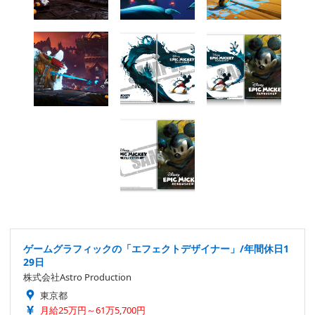
ゲームグラフィックの「エフェクトデザイナー」/年間休日1
29日
株式会社Astro Production
東京都
月給25万円～61万5,700円