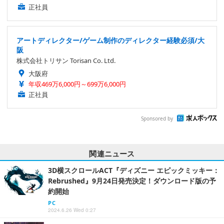
正社員
アートディレクター/ゲーム制作のディレクター経験必須/大
阪
株式会社トリサン Torisan Co. Ltd.
大阪府
年収469万6,000円～699万6,000円
正社員
Sponsored by
関連ニュース
3D横スクロールACT『ディズニー エピックミッキー：
Rebrushed』9月24日発売決定！ダウンロード版の予
約開始
PC
2024.6.26 Wed 0:27