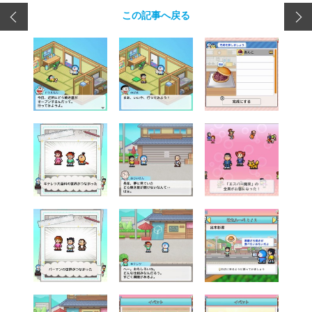
この記事へ戻る
求人情報を読み込み中...
Sponsored by