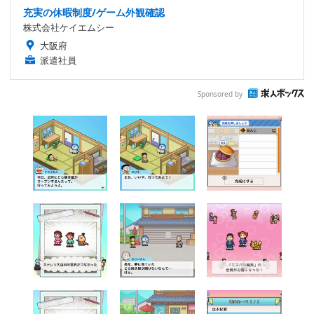
充実の休暇制度/ゲーム外観確認
株式会社ケイエムシー
大阪府
派遣社員
Sponsored by