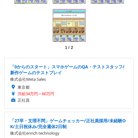
1
/
2
「0からのスタート」スマホゲームのQA・テストスタッフ/
新作ゲームのテストプレイ
株式会社Meta Sales
東京都
月給34万円～60万円
正社員
「27卒・文理不問」ゲームチェッカー/正社員採用/未経験O
K/土日祝休み/完全週休2日制
株式会社enrich technology