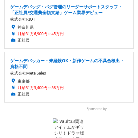
ゲームデバッグ・バグ管理のリーダーサポートスタッフ・
「正社員/交通費全額支給」ゲーム業界デビュー
株式会社RIOT
神奈川県
月給31万6,900円～45万円
正社員
ゲームデバッカー・未経験OK・新作ゲームの不具合検出・
資格不問
株式会社Meta Sales
東京都
月給31万3,400円～58万円
正社員
Sponsored by