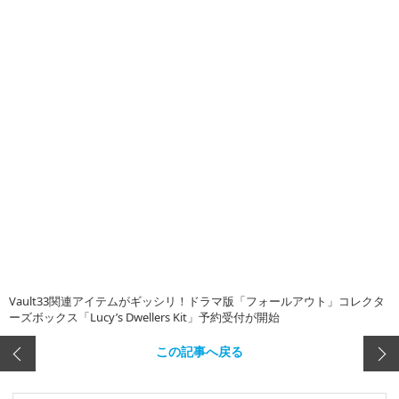
Vault33関連アイテムがギッシリ！ドラマ版「フォールアウト」コレクタ
ーズボックス「Lucy’s Dwellers Kit」予約受付が開始
この記事へ戻る