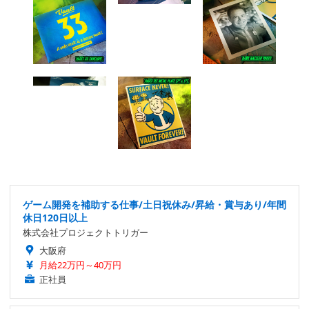
ゲーム開発を補助する仕事/土日祝休み/昇給・賞与あり/年間
休日120日以上
株式会社プロジェクトトリガー
大阪府
月給22万円～40万円
正社員