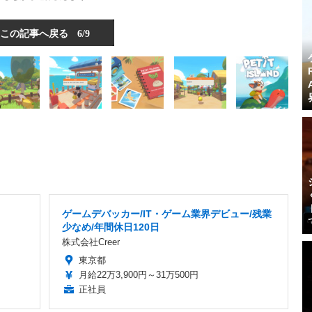
この記事へ戻る
6/9
ゲームデバッカー/IT・ゲーム業界デビュー/残業
少なめ/年間休日120日
株式会社Creer
東京都
月給22万3,900円～31万500円
正社員