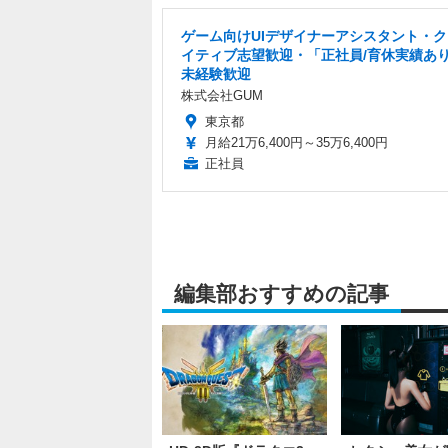
ゲーム向けUIデザイナーアシスタント・
イティブ志望歓迎・「正社員/育休実績あ
未経験歓迎
株式会社GUM
東京都
月給21万6,400円～35万6,400円
正社員
編集部おすすめの記事