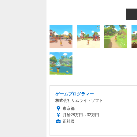
ゲームプログラマー
株式会社サムライ・ソフト
東京都
月給28万円～32万円
正社員