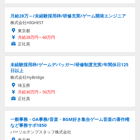
月給28万～/未経験採用枠/研修充実/ゲーム開発エンジニア
株式会社HIGHEST
東京都
月給28万円～60万円
正社員
未経験採用枠/ゲームデバッガー/研修制度充実/年間休日125
日以上
株式会社HyBridge
埼玉県
月給30万円～50万円
正社員
一般事務・OA事務/音楽・BGM好き集合ゲーム音楽の著作権
など事務サポ1850
パーソルテンプスタッフ株式会社