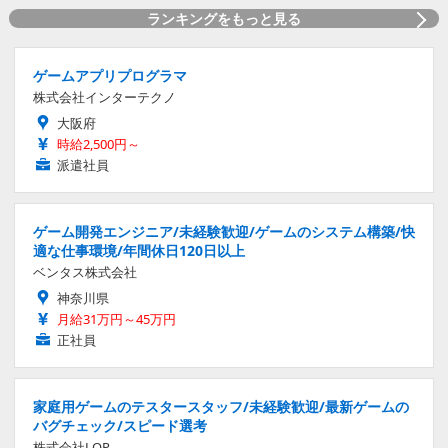
ランキングをもっと見る
ゲームアプリプログラマ
株式会社インターテクノ
大阪府
時給2,500円～
派遣社員
ゲーム開発エンジニア/未経験歓迎/ゲームのシステム構築/快
適な仕事環境/年間休日120日以上
ベンタス株式会社
神奈川県
月給31万円～45万円
正社員
家庭用ゲームのテスタースタッフ/未経験歓迎/最新ゲームの
バグチェック/スピード選考
株式会社LOP