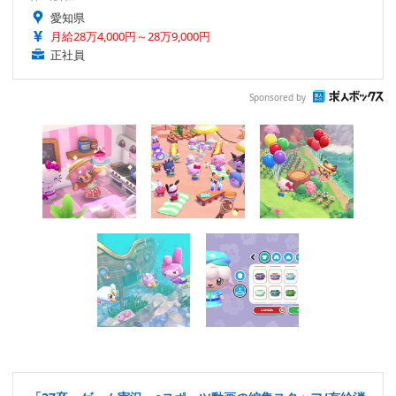
愛知県
月給28万4,000円～28万9,000円
正社員
Sponsored by