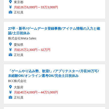
東京都
月給26万6,000円～33万3,000円
正社員
27卒・新卒/ゲームデータ登録事務/アイテム情報の入力と確
認/土日祝休み
株式会社Meta Sales
愛知県
月給25万2,300円～32万円
正社員
「ゲームやり込み勢、歓迎!」/アプリテスター/月収30万可/
未経験OK/オンライン選考OK/完全土日祝休み
BCC株式会社
大阪府
月給40万4,000円～44万5,000円
正社員