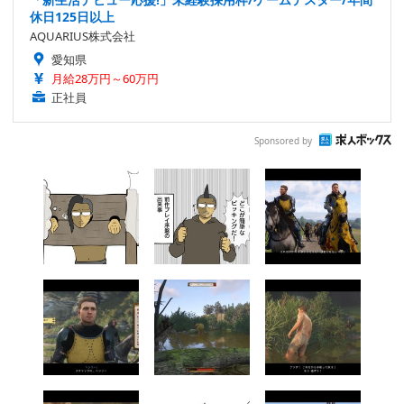
休日125日以上
AQUARIUS株式会社
愛知県
月給28万円～60万円
正社員
Sponsored by