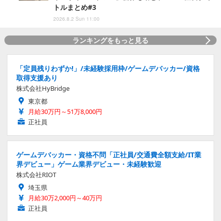
トルまとめ#3
2026.8.2 Sun 11:00
ランキングをもっと見る
「定員残りわずか!」/未経験採用枠/ゲームデバッカー/資格
取得支援あり
株式会社HyBridge
東京都
月給30万円～51万8,000円
正社員
ゲームデバッカー・資格不問「正社員/交通費全額支給/IT業
界デビュー」ゲーム業界デビュー・未経験歓迎
株式会社RIOT
埼玉県
月給30万2,000円～40万円
正社員