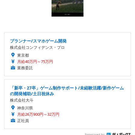
プランナー/スマホゲーム開発
株式会社コンフィデンス・プロ
東京都
月給40万円～75万円
業務委託
「新卒・27卒」ゲーム制作サポート/未経験活躍/新作ゲーム
の開発補助/土日祝休み
株式会社大斗
神奈川県
月給26万900円～32万円
正社員
Sponsored by