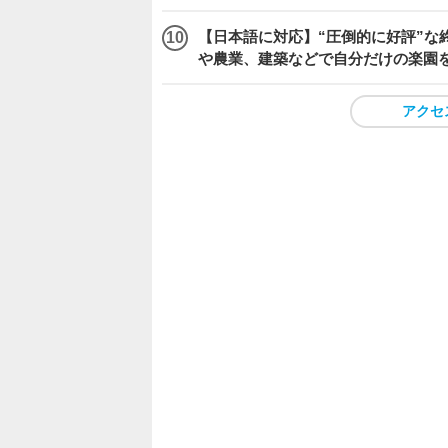
【日本語に対応】“圧倒的に好評”な終
や農業、建築などで自分だけの楽園
アクセ