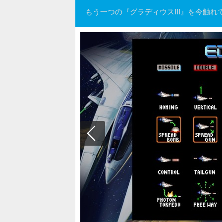
もう一つの『グラディウスIII』を今触れ