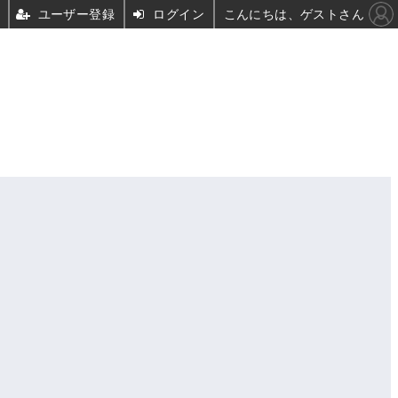
ユーザー登録
ログイン
こんにちは、ゲストさん