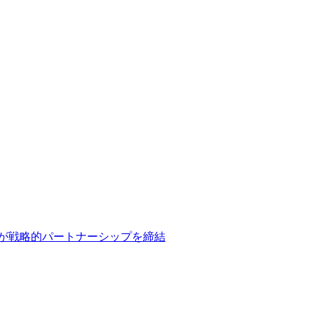
3社が戦略的パートナーシップを締結