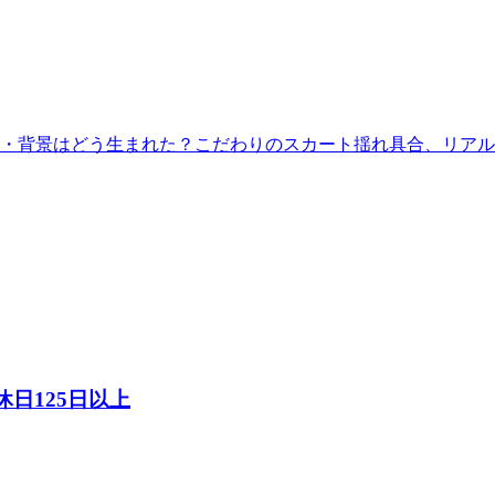
日125日以上