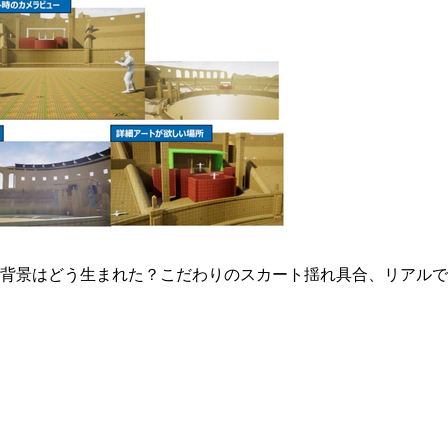
ー・背景はどう生まれた？こだわりのスカート揺れ具合、リアル