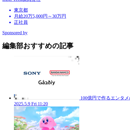
東京都
月給20万5,000円～30万円
正社員
Sponsored by
編集部おすすめの記事
100億円で作るエンタ
2025.5.9 Fri 11:20