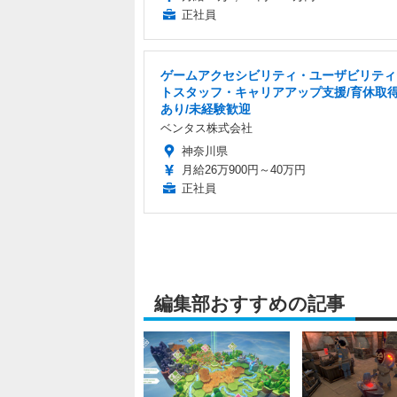
正社員
ゲームアクセシビリティ・ユーザビリティ
トスタッフ・キャリアアップ支援/育休取
あり/未経験歓迎
ベンタス株式会社
神奈川県
月給26万900円～40万円
正社員
編集部おすすめの記事