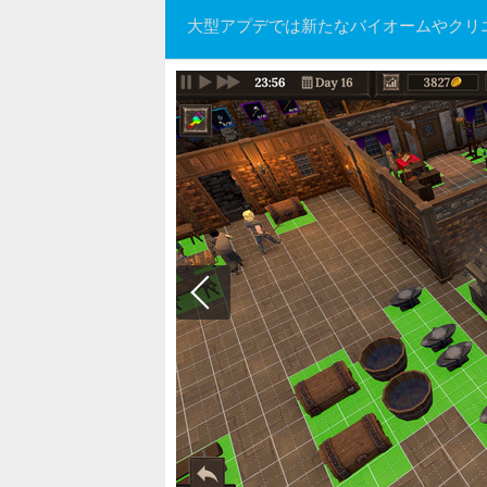
大型アプデでは新たなバイオームやクリ