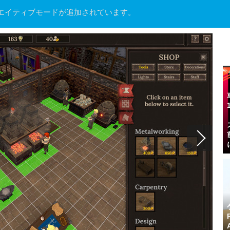
エイティブモードが追加されています。