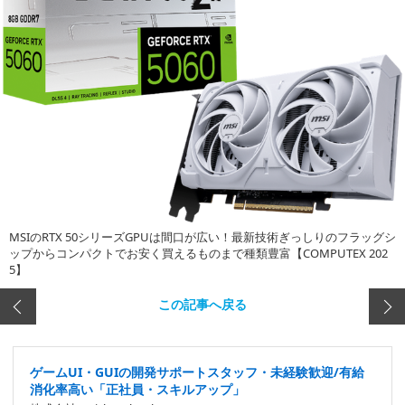
MSIのRTX 50シリーズGPUは間口が広い！最新技術ぎっしりのフラッグシ
ップからコンパクトでお安く買えるものまで種類豊富【COMPUTEX 202
5】
この記事へ戻る
ゲームUI・GUIの開発サポートスタッフ・未経験歓迎/有給
消化率高い「正社員・スキルアップ」