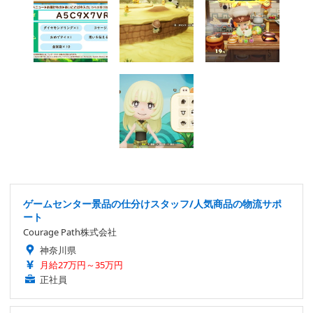
ゲームセンター景品の仕分けスタッフ/人気商品の物流サポ
ート
Courage Path株式会社
神奈川県
月給27万円～35万円
正社員