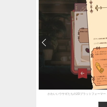
かわいいウサギたちの2Dプラットフォーマー『