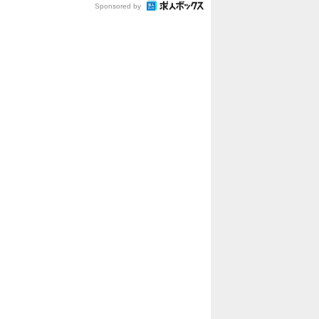
Sponsored by