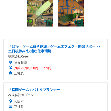
「27卒・ゲーム好き歓迎」ゲームエフェクト開発サポート/
土日祝休み/快適な仕事環境
株式会社Creer
神奈川県
月給25万8,900円～32万円
正社員
「格闘ゲーム」バトルプランナー
株式会社カプコン
大阪府
正社員