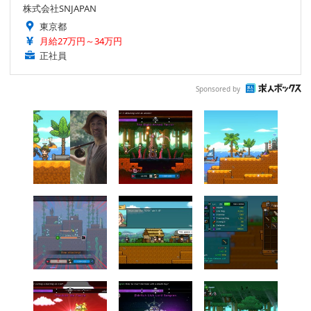
株式会社SNJAPAN
東京都
月給27万円～34万円
正社員
Sponsored by