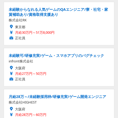
未経験からなれる人気ゲームのQAエンジニア/寮・社宅・家
賃補助あり/資格取得支援あり
株式会社RK
東京都
月給30万円～51万8,000円
正社員
未経験可/研修充実/ゲーム・スマホアプリのバグチェック
infront株式会社
大阪府
月給27万円～50万円
正社員
月給28万～/未経験採用枠/研修充実/ゲーム開発エンジニア
株式会社HIGHEST
大阪府
月給28万円～60万円