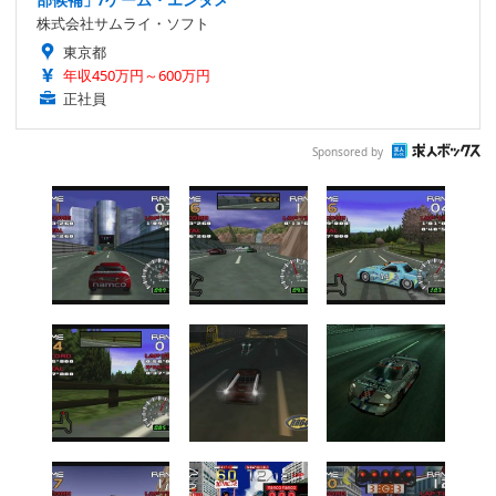
株式会社サムライ・ソフト
東京都
年収450万円～600万円
正社員
Sponsored by