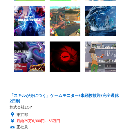
「スキルが身につく」ゲームモニター/未経験歓迎/完全週休
2日制
株式会社LOP
東京都
月給29万6,900円～58万円
正社員