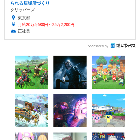
られる居場所づくり
クリッパーズ
東京都
月給20万5,680円～25万2,200円
正社員
Sponsored by