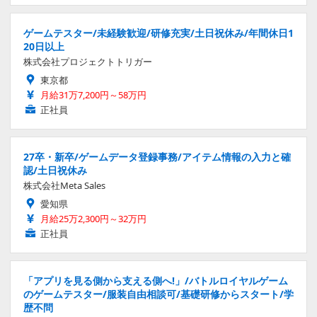
ゲームテスター/未経験歓迎/研修充実/土日祝休み/年間休日1
20日以上
株式会社プロジェクトトリガー
東京都
月給31万7,200円～58万円
正社員
27卒・新卒/ゲームデータ登録事務/アイテム情報の入力と確
認/土日祝休み
株式会社Meta Sales
愛知県
月給25万2,300円～32万円
正社員
「アプリを見る側から支える側へ!」/バトルロイヤルゲーム
のゲームテスター/服装自由相談可/基礎研修からスタート/学
歴不問