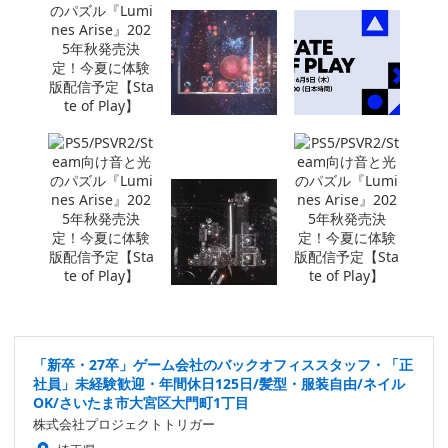
「新卒・27卒」ゲーム会社のバックオフィススタッフ・「正
社員」未経験歓迎・年間休日125日/髪型・服装自由/ネイル
OK/さいたま市大宮区大門町1丁目
株式会社プロジェクトトリガー