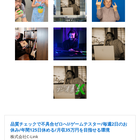
品質チェックで不具合ゼロへ!/ゲームテスター/毎週2日のお
休み/年間125日休める/月収35万円を目指せる環境
株式会社C-Link