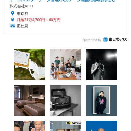
株式会社RIOT
東京都
月給31万4,700円～60万円
正社員
Sponsored by