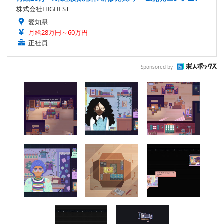
株式会社HIGHEST
愛知県
月給28万円～60万円
正社員
Sponsored by