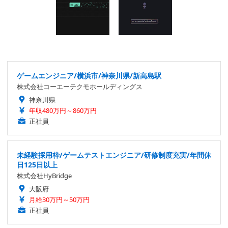
ゲームエンジニア/横浜市/神奈川県/新高島駅
株式会社コーエーテクモホールディングス
神奈川県
年収480万円～860万円
正社員
未経験採用枠/ゲームテストエンジニア/研修制度充実/年間休
日125日以上
株式会社HyBridge
大阪府
月給30万円～50万円
正社員