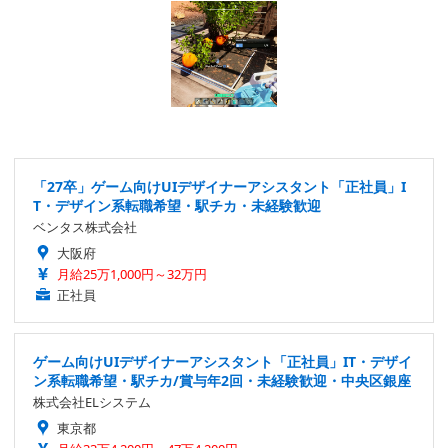
「27卒」ゲーム向けUIデザイナーアシスタント「正社員」I
T・デザイン系転職希望・駅チカ・未経験歓迎
ベンタス株式会社
大阪府
月給25万1,000円～32万円
正社員
ゲーム向けUIデザイナーアシスタント「正社員」IT・デザイ
ン系転職希望・駅チカ/賞与年2回・未経験歓迎・中央区銀座
株式会社ELシステム
東京都