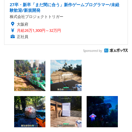
27卒・新卒「まだ間に合う」新作ゲームプログラマー/未経
験歓迎/新規開発
株式会社プロジェクトトリガー
大阪府
月給26万1,300円～32万円
正社員
Sponsored by