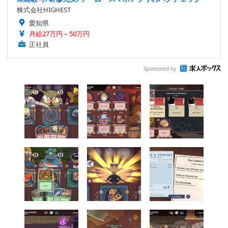
株式会社HIGHEST
愛知県
月給27万円～50万円
正社員
Sponsored by