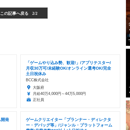
この記事へ戻る
2/2
「ゲームやり込み勢、歓迎!」/アプリテスター/
月収30万可/未経験OK/オンライン選考OK/完全
土日祝休み
BCC株式会社
大阪府
月給40万4,000円～44万5,000円
正社員
ム開発
ゲームクリエイター「プランナー・ディレクタ
ー・デバッグ等」/ジャンル・プラットフォーム