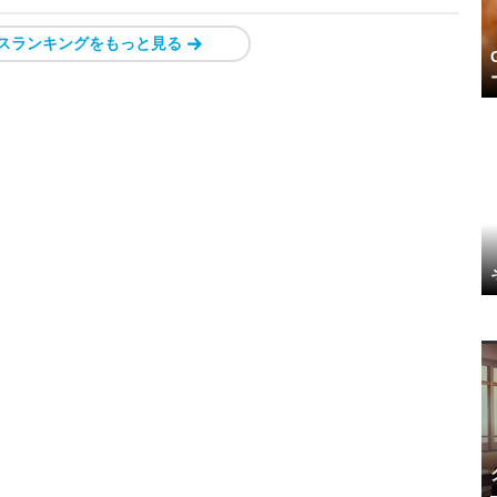
スランキングをもっと見る