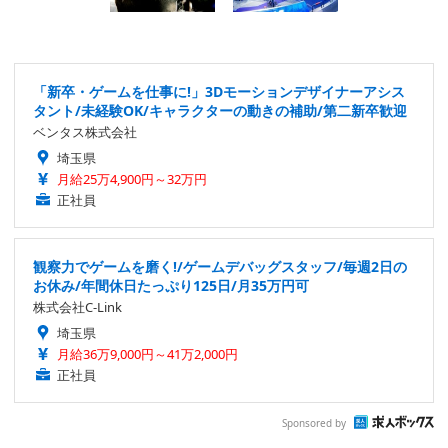
「新卒・ゲームを仕事に!」3Dモーションデザイナーアシス
タント/未経験OK/キャラクターの動きの補助/第二新卒歓迎
ベンタス株式会社
埼玉県
月給25万4,900円～32万円
正社員
観察力でゲームを磨く!/ゲームデバッグスタッフ/毎週2日の
お休み/年間休日たっぷり125日/月35万円可
株式会社C-Link
埼玉県
月給36万9,000円～41万2,000円
正社員
Sponsored by