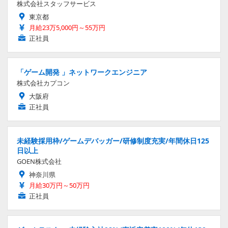
株式会社スタッフサービス
東京都
月給23万5,000円～55万円
正社員
「ゲーム開発 」ネットワークエンジニア
株式会社カプコン
大阪府
正社員
未経験採用枠/ゲームデバッガー/研修制度充実/年間休日125
日以上
GOEN株式会社
神奈川県
月給30万円～50万円
正社員