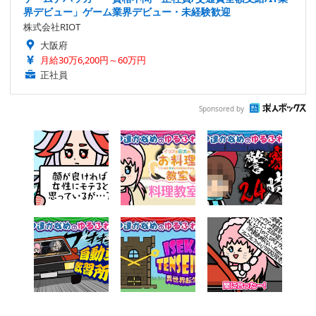
界デビュー」ゲーム業界デビュー・未経験歓迎
株式会社RIOT
大阪府
月給30万6,200円～60万円
正社員
Sponsored by