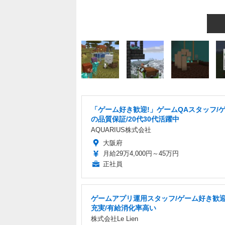
「ゲーム好き歓迎!」ゲームQAスタッフ/
の品質保証/20代30代活躍中
AQUARIUS株式会社
大阪府
月給29万4,000円～45万円
正社員
ゲームアプリ運用スタッフ/ゲーム好き歓迎
充実/有給消化率高い
株式会社Le Lien