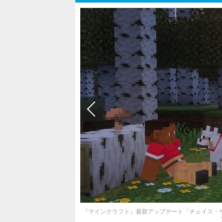
『マインクラフト』最新アップデート「チェイス・ザ・