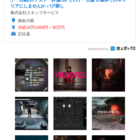
リアにしませんか バグ探し
株式会社スタッフサービス
神奈川県
月給24万5,000円～50万円
正社員
Sponsored by