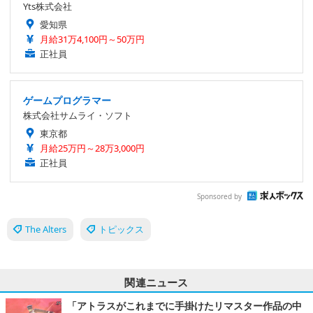
Yts株式会社
愛知県
月給31万4,100円～50万円
正社員
ゲームプログラマー
株式会社サムライ・ソフト
東京都
月給25万円～28万3,000円
正社員
Sponsored by
The Alters
トピックス
関連ニュース
「アトラスがこれまでに手掛けたリマスター作品の中