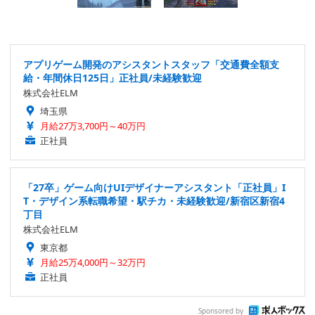
アプリゲーム開発のアシスタントスタッフ「交通費全額支
給・年間休日125日」正社員/未経験歓迎
株式会社ELM
埼玉県
月給27万3,700円～40万円
正社員
「27卒」ゲーム向けUIデザイナーアシスタント「正社員」I
T・デザイン系転職希望・駅チカ・未経験歓迎/新宿区新宿4
丁目
株式会社ELM
東京都
月給25万4,000円～32万円
正社員
Sponsored by