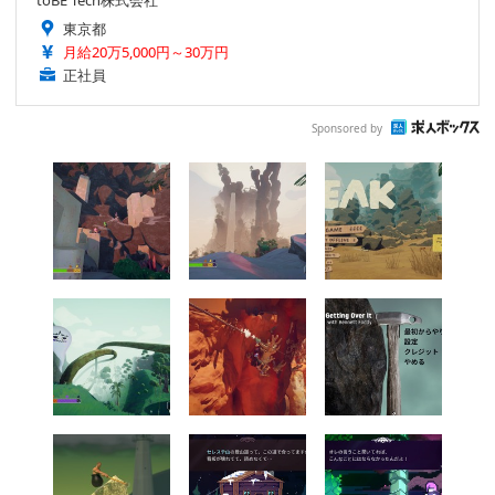
toBE Tech株式会社
東京都
月給20万5,000円～30万円
正社員
Sponsored by