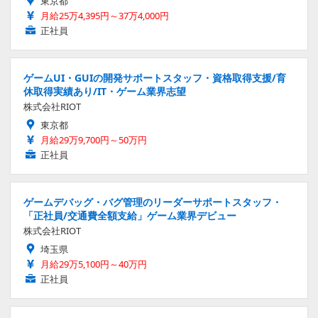
東京都
月給25万4,395円～37万4,000円
正社員
ゲームUI・GUIの開発サポートスタッフ・資格取得支援/育
休取得実績あり/IT・ゲーム業界志望
株式会社RIOT
東京都
月給29万9,700円～50万円
正社員
ゲームデバッグ・バグ管理のリーダーサポートスタッフ・
「正社員/交通費全額支給」ゲーム業界デビュー
株式会社RIOT
埼玉県
月給29万5,100円～40万円
正社員