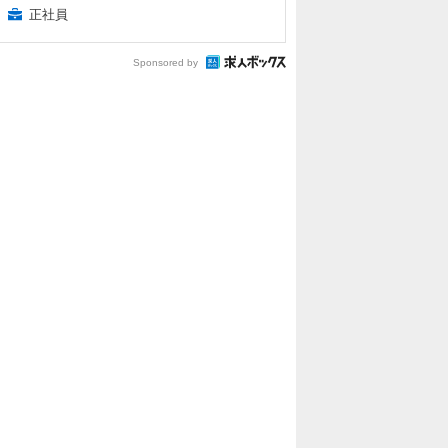
正社員
Sponsored by