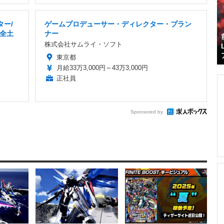
ター/
ゲームプロデューサー・ディレクター・プラン
完全土
ナー
株式会社サムライ・ソフト
東京都
月給33万3,000円～43万3,000円
正社員
Sponsored by