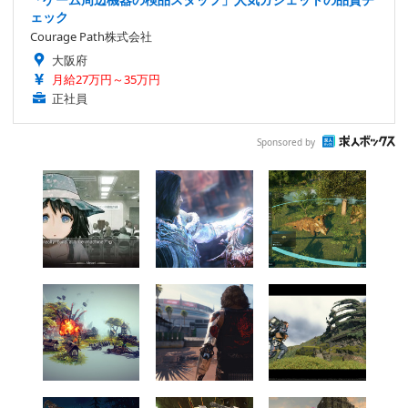
ェック
Courage Path株式会社
大阪府
月給27万円～35万円
正社員
Sponsored by