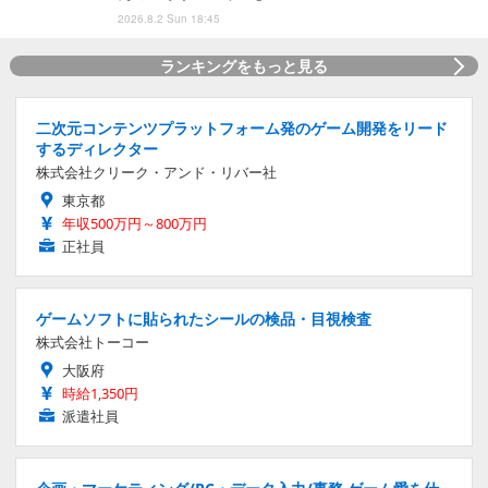
2026.8.2 Sun 18:45
ランキングをもっと見る
二次元コンテンツプラットフォーム発のゲーム開発をリード
するディレクター
株式会社クリーク・アンド・リバー社
東京都
年収500万円～800万円
正社員
ゲームソフトに貼られたシールの検品・目視検査
株式会社トーコー
大阪府
時給1,350円
派遣社員