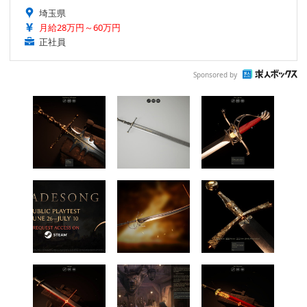
埼玉県
月給28万円～60万円
正社員
Sponsored by