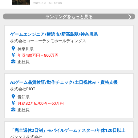
2026.8.6 Thu 18:00
ランキングをもっと見る
ゲームエンジニア/横浜市/新高島駅/神奈川県
株式会社コーエーテクモホールディングス
神奈川県
年収480万円～860万円
正社員
AIゲーム品質検証/動作チェック/土日祝休み・資格支援
株式会社RIOT
愛知県
月給32万6,700円～60万円
正社員
「完全週休2日制」モバイルゲームテスター/年休120日以上
ベンタス株式会社