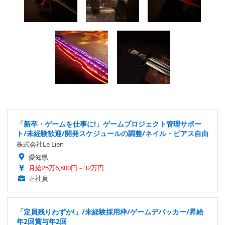
「新卒・ゲームを仕事に!」ゲームプロジェクト管理サポー
ト/未経験歓迎/開発スケジュールの調整/ネイル・ピアス自由
株式会社Le Lien
愛知県
月給25万6,800円～32万円
正社員
「定員残りわずか!」/未経験採用枠/ゲームデバッカー/昇給
年2回賞与年2回