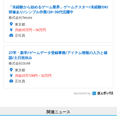
「未経験から始めるゲーム業界」ゲームテスター/未経験OK/
研修あり/シンプル作業/20~30代活躍中
株式会社Tetote
東京都
月給35万円～50万円
正社員
27卒・新卒/ゲームデータ登録事務/アイテム情報の入力と確
認/土日祝休み
株式会社GUM
東京都
月給25万100円～32万円
正社員
Sponsored by
関連ニュース