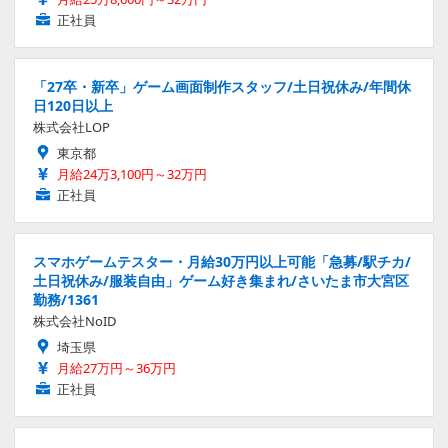
正社員
「27卒・新卒」ゲーム画面制作スタッフ/土日祝休み/年間休
日120日以上
株式会社LOP
東京都
月給24万3,100円～32万円
正社員
スマホゲームテスター・月給30万円以上可能「急募/駅チカ/
土日祝休み/服装自由」ゲーム好き集まれ/さいたま市大宮区
勤務/1361
株式会社NoID
埼玉県
月給27万円～36万円
正社員