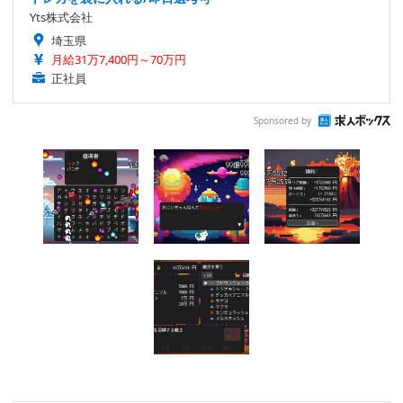
Yts株式会社
埼玉県
月給31万7,400円～70万円
正社員
Sponsored by