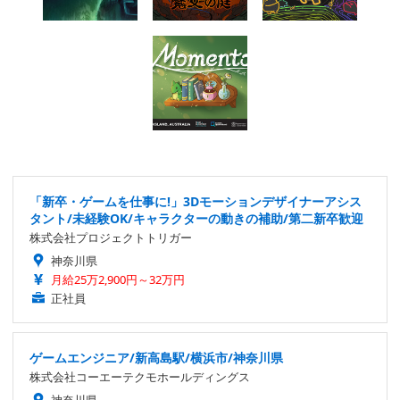
「新卒・ゲームを仕事に!」3Dモーションデザイナーアシス
タント/未経験OK/キャラクターの動きの補助/第二新卒歓迎
株式会社プロジェクトトリガー
神奈川県
月給25万2,900円～32万円
正社員
ゲームエンジニア/新高島駅/横浜市/神奈川県
株式会社コーエーテクモホールディングス