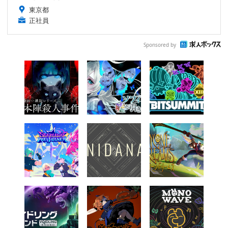
東京都
正社員
Sponsored by