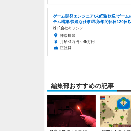
ゲーム開発エンジニア/未経験歓迎/ゲーム
テム構築/快適な仕事環境/年間休日120日
株式会社キソシン
神奈川県
月給31万円～45万円
正社員
編集部おすすめの記事