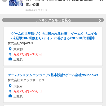
雪」公開
2026.6.26 Fri 14:15
ランキングをもっと見る
「ゲームの世界観づくりに関われる仕事」ゲームクリエイタ
ー/未経験OK/研修あり/アイデア活かせる/20〜30代活躍中
株式会社SNJAPAN
東京都
月給27万円～34万円
正社員
ゲーム/システムエンジニア/基本設計/ゲーム会社/Windows
株式会社スタッフサービス
大阪府
月給23万円～55万円
正社員