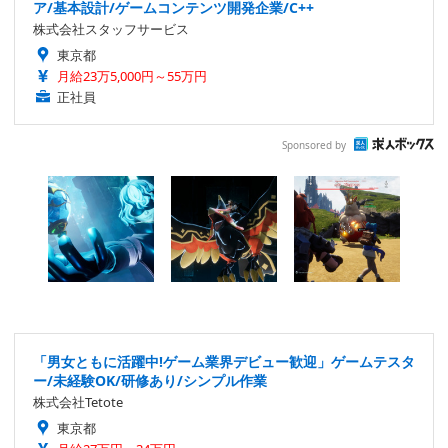
ア/基本設計/ゲームコンテンツ開発企業/C++
株式会社スタッフサービス
東京都
月給23万5,000円～55万円
正社員
Sponsored by
「男女ともに活躍中!ゲーム業界デビュー歓迎」ゲームテスタ
ー/未経験OK/研修あり/シンプル作業
株式会社Tetote
東京都