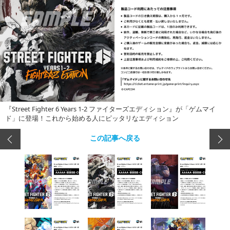
『Street Fighter 6 Years 1-2 ファイターズエディション』が「ゲムマイ
ド」に登場！これから始める人にピッタリなエディション
この記事へ戻る