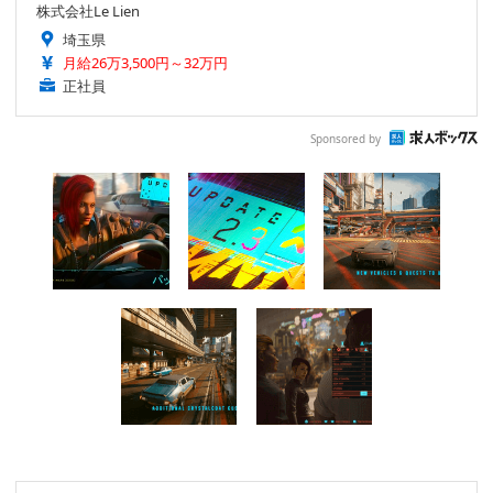
株式会社Le Lien
埼玉県
月給26万3,500円～32万円
正社員
Sponsored by