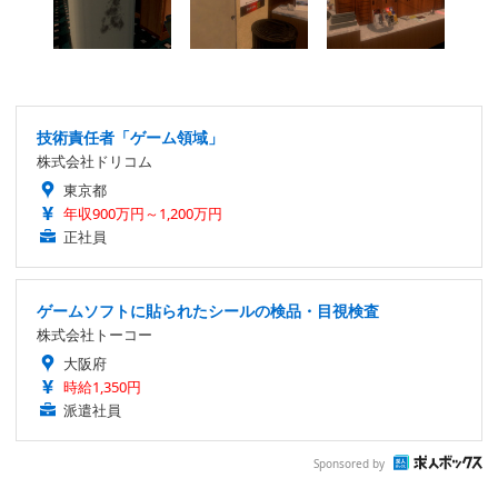
技術責任者「ゲーム領域」
株式会社ドリコム
東京都
年収900万円～1,200万円
正社員
ゲームソフトに貼られたシールの検品・目視検査
株式会社トーコー
大阪府
時給1,350円
派遣社員
Sponsored by