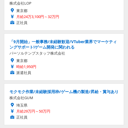
株式会社LOP
東京都
月給24万3,100円～32万円
正社員
「9月開始」一般事務/未経験歓迎/VTuber業界でマーケティ
ングサポート!ゲーム開発に関われる
パーソルテンプスタッフ株式会社
東京都
時給1,950円
派遣社員
モクモク作業/未経験採用枠/ゲーム機の製造/昇給・賞与あり
株式会社GUM
埼玉県
月給29万円～50万円
正社員