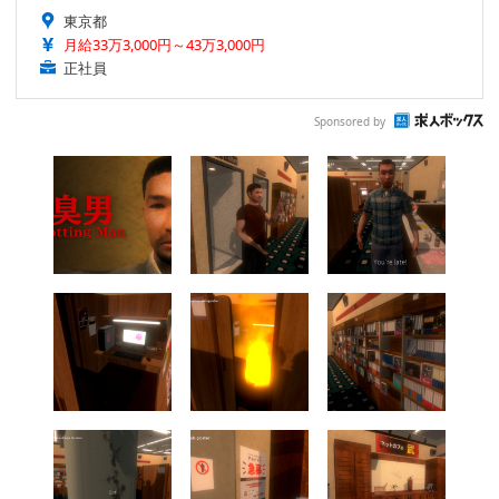
東京都
月給33万3,000円～43万3,000円
正社員
Sponsored by