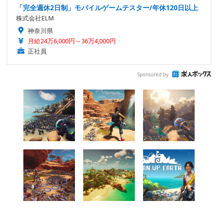
「完全週休2日制」モバイルゲームテスター/年休120日以上
株式会社ELM
神奈川県
月給24万6,000円～36万4,000円
正社員
Sponsored by