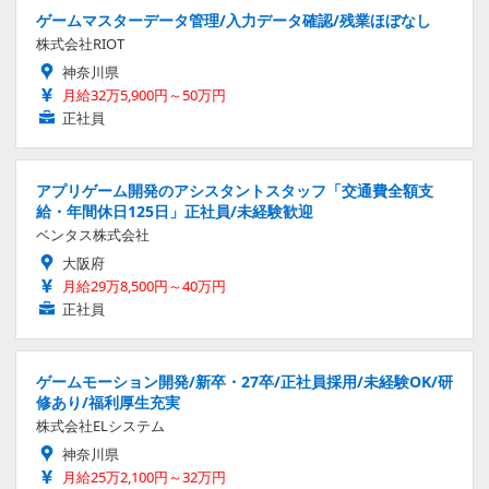
ゲームマスターデータ管理/入力データ確認/残業ほぼなし
株式会社RIOT
神奈川県
月給32万5,900円～50万円
正社員
アプリゲーム開発のアシスタントスタッフ「交通費全額支
給・年間休日125日」正社員/未経験歓迎
ベンタス株式会社
大阪府
月給29万8,500円～40万円
正社員
ゲームモーション開発/新卒・27卒/正社員採用/未経験OK/研
修あり/福利厚生充実
株式会社ELシステム
神奈川県
月給25万2,100円～32万円