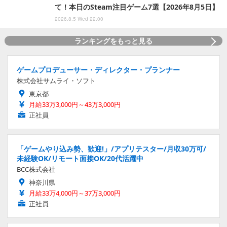
て！本日のSteam注目ゲーム7選【2026年8月5日】
2026.8.5 Wed 22:00
ランキングをもっと見る
ゲームプロデューサー・ディレクター・プランナー
株式会社サムライ・ソフト
東京都
月給33万3,000円～43万3,000円
正社員
「ゲームやり込み勢、歓迎!」/アプリテスター/月収30万可/
未経験OK/リモート面接OK/20代活躍中
BCC株式会社
神奈川県
月給33万4,000円～37万3,000円
正社員