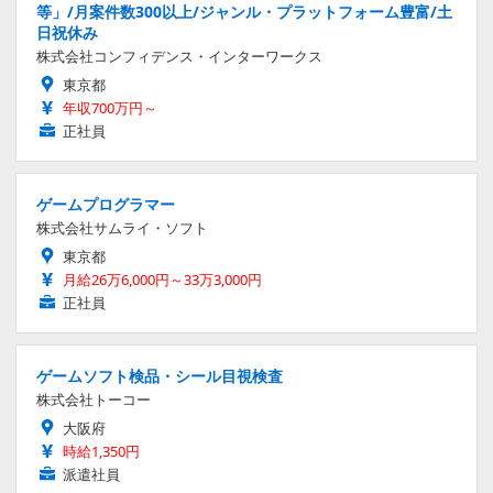
等」/月案件数300以上/ジャンル・プラットフォーム豊富/土
日祝休み
株式会社コンフィデンス・インターワークス
東京都
年収700万円～
正社員
ゲームプログラマー
株式会社サムライ・ソフト
東京都
月給26万6,000円～33万3,000円
正社員
ゲームソフト検品・シール目視検査
株式会社トーコー
大阪府
時給1,350円
派遣社員