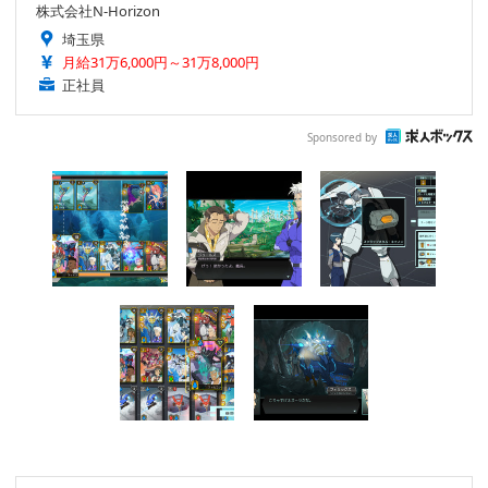
株式会社N-Horizon
埼玉県
月給31万6,000円～31万8,000円
正社員
Sponsored by