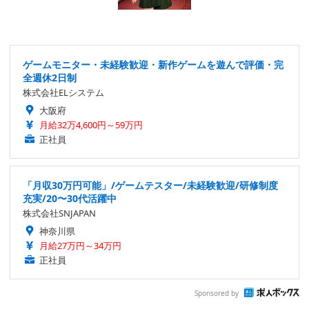
ゲームモニター・未経験歓迎・新作ゲームを遊んで評価・完
全週休2日制
株式会社ELシステム
大阪府
月給32万4,600円～59万円
正社員
「月収30万円可能」/ゲームテスター/未経験歓迎/研修制度
充実/20〜30代活躍中
株式会社SNJAPAN
神奈川県
月給27万円～34万円
正社員
Sponsored by